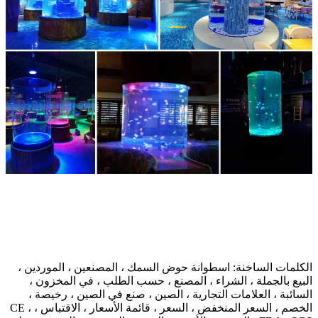
الكلمات الساخنة: اسطوانة حوض السمك ، المصنعين ، الموردين ،
البيع بالجملة ، الشراء ، المصنع ، حسب الطلب ، في المخزون ،
السائبة ، العلامات التجارية ، الصين ، صنع في الصين ، رخيصة ،
الخصم ، السعر المنخفض ، السعر ، قائمة الأسعار ، الاقتباس ، CE ،