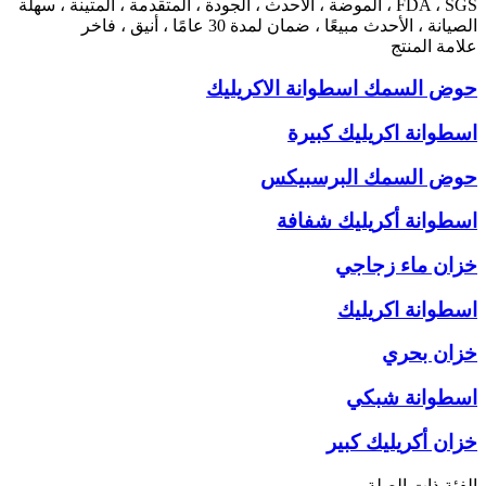
FDA ، SGS ، الموضة ، الأحدث ، الجودة ، المتقدمة ، المتينة ، سهلة
الصيانة ، الأحدث مبيعًا ، ضمان لمدة 30 عامًا ، أنيق ، فاخر
علامة المنتج
حوض السمك اسطوانة الاكريليك
اسطوانة اكريليك كبيرة
حوض السمك البرسبيكس
اسطوانة أكريليك شفافة
خزان ماء زجاجي
اسطوانة اكريليك
خزان بحري
اسطوانة شبكي
خزان أكريليك كبير
الفئة ذات الصلة