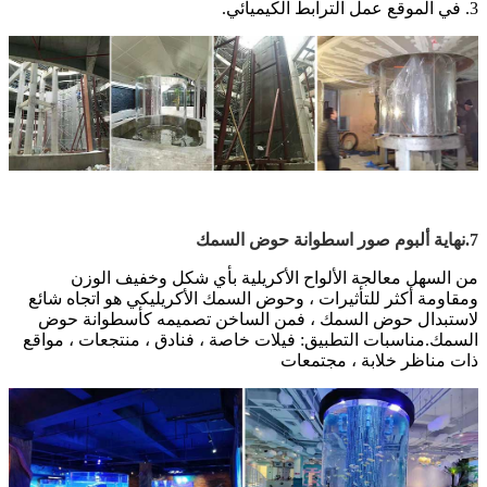
3. في الموقع عمل الترابط الكيميائي.
7.نهاية ألبوم صور اسطوانة حوض السمك
من السهل معالجة الألواح الأكريلية بأي شكل وخفيف الوزن
ومقاومة أكثر للتأثيرات ، وحوض السمك الأكريليكي هو اتجاه شائع
لاستبدال حوض السمك ، فمن الساخن تصميمه كأسطوانة حوض
السمك.
مناسبات التطبيق: فيلات خاصة ، فنادق ، منتجعات ، مواقع
ذات مناظر خلابة ، مجتمعات