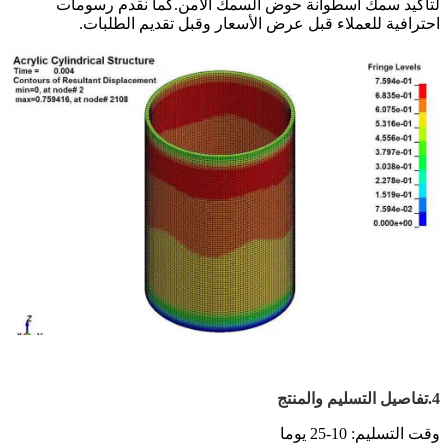
لتأكيد سمك أسطوانة حوض السمك الآمن.
كما نقدم رسومات
احترافية للعملاء قبل عرض الأسعار وقبل تقديم الطلبات.
4.تفاصيل التسليم والمنتج
وقت التسليم: 10-25 يوما