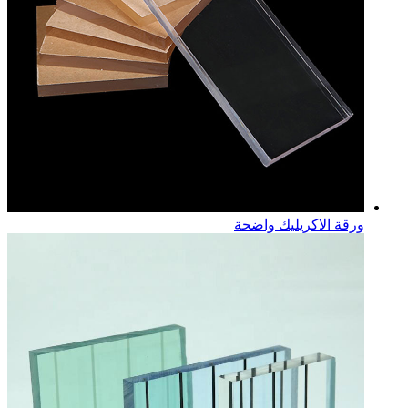
ورقة الاكريليك واضحة