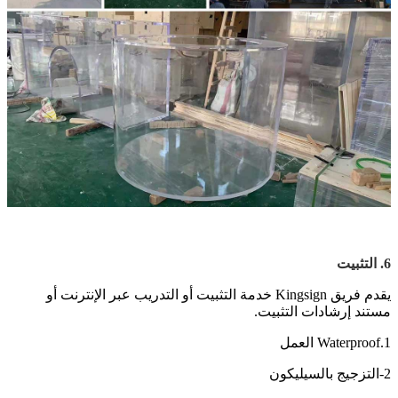
6. التثبيت
يقدم فريق Kingsign خدمة التثبيت أو التدريب عبر الإنترنت أو
مستند إرشادات التثبيت.
1.Waterproof العمل
2-التزجيج بالسيليكون