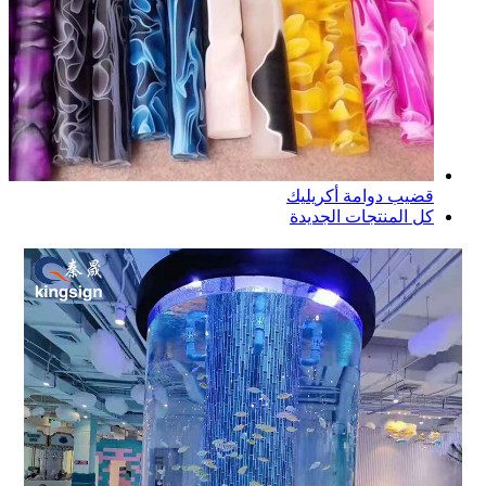
قضيب دوامة أكريليك
كل المنتجات الجديدة