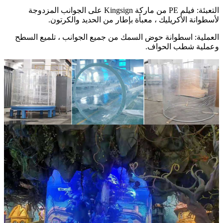
التعبئة: فيلم PE من ماركة Kingsign على الجوانب المزدوجة
لأسطوانة الأكريليك ، معبأة بإطار من الحديد والكرتون.
العملية: اسطوانة حوض السمك من جميع الجوانب ، تلميع السطح
وعملية شطب الحواف.