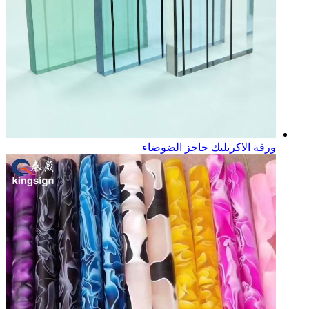
ورقة الاكريليك حاجز الضوضاء