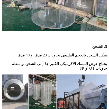
5. الشحن
يمكن الشحن بالحجم الطبيعي بحاويات 20 قدمًا أو 40 قدمًا.
يحتاج حوض السمك الأكريليكي الكبير جدًا إلى الشحن بواسطة
حاويات OT أو FR.