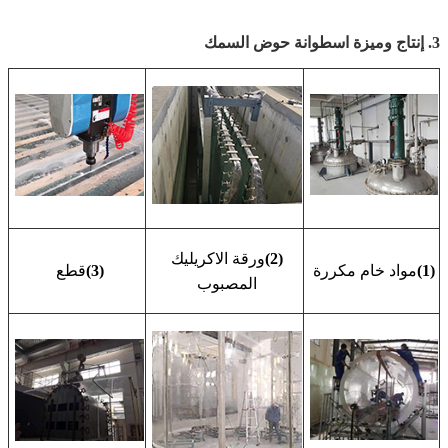
3. إنتاج وميزة اسطوانة حوض السمك
(2)
ورقة الاكريليك
(1)
مواد خام مكررة
(3)
قطع
المصبوب