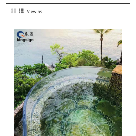
View as