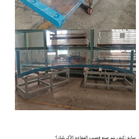
سابق:
كيف يتم صنع قضيب الفقاعة الأكريليك؟