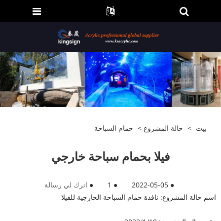
بيت
>
حالة المشروع
>
حمام السباحة
فيلا بحمام سباحة خارجي
●
2022-05-05
●
1
●
اترك لي رسالة
اسم حالة المشروع: نافذة حمام السباحة الخارجية للفيلا