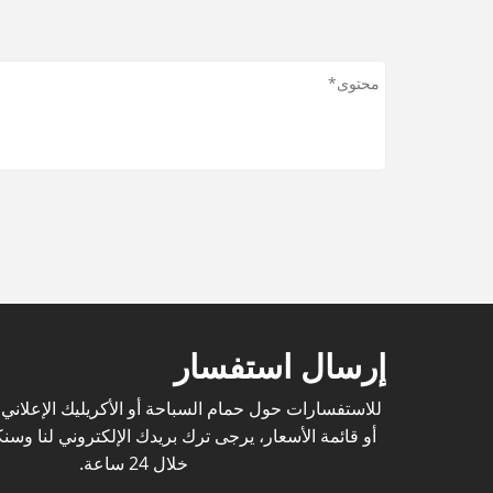
إرسال استفسار
للاستفسارات حول حمام السباحة أو الأكريليك الإعلان
أو قائمة الأسعار، يرجى ترك بريدك الإلكتروني لنا وس
خلال 24 ساعة.