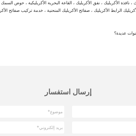
يليك ، نافذة الأكريليك ، نفق الأكريليك ، القاعة البحرية الأكريليكية ، حوض ال
ء الأكريليك الرابط الأكريليك ، صفائح الأكريليك المنحنية ، خدمة تركيب صفائح ا
نوات عديدة؟
إرسال استفسار