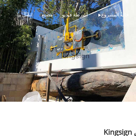
حالة المشروع
أشرطة فيديو
مصنع
اتصل بنا