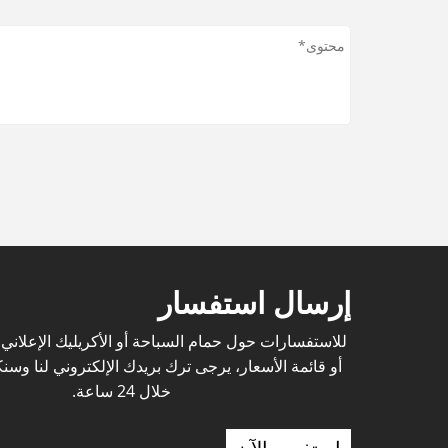
إرسال استفسار
للاستفسارات حول حمام السباحة أو الأكريليك الإعلان
أو قائمة الأسعار، يرجى ترك بريدك الإلكتروني لنا وس
خلال 24 ساعة.