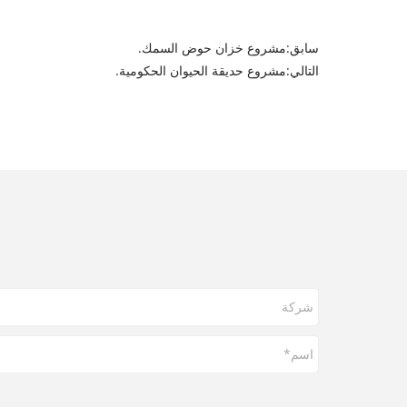
سابق:
مشروع خزان حوض السمك.
التالي:
مشروع حديقة الحيوان الحكومية.