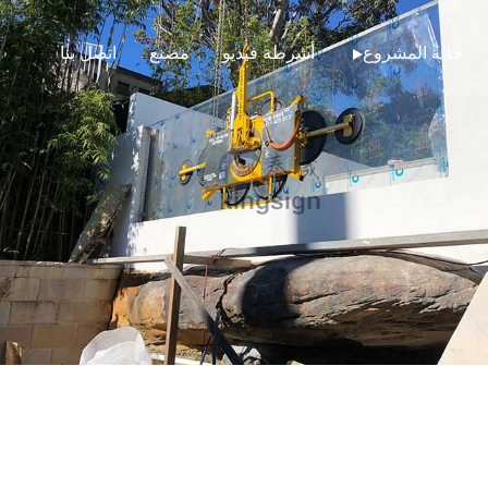
حالة المشروع
أشرطة فيديو
مصنع
اتصل بنا