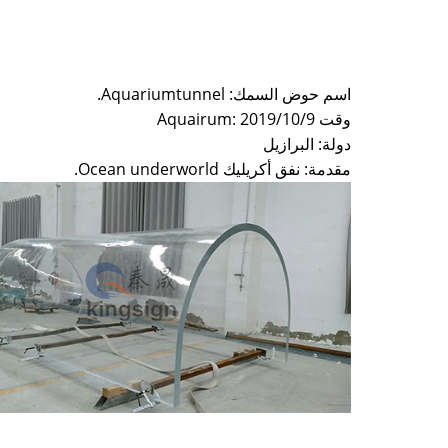
اسم حوض السمك: Aquariumtunnel.
وقت Aquairum: 2019/10/9
دولة: البرازيل
مقدمة: نفق أكريليك Ocean underworld.