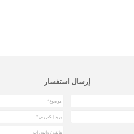
إرسال استفسار