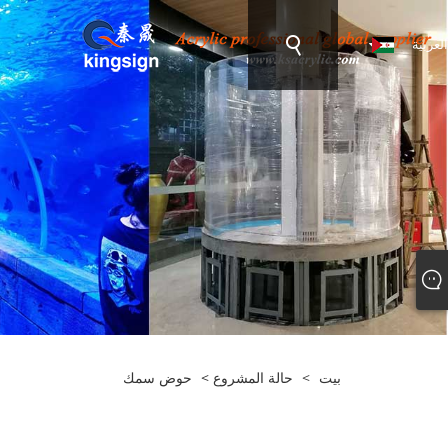
العربية
بيت
>
حالة المشروع
>
حوض سمك