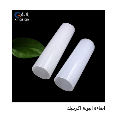
اضاءة انبوبة اكريليك