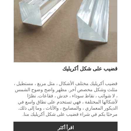
قضيب على شكل أكريليك
قضيب أكريليك مختلف الأشكال ، مثل مربع ، مستطيل ،
مثلث وشكل مخصص آخر. مظهر واضح وضوح الشمس
، لا شوائب ، نقاط سوداء ، خدش ، فقاعات. نظرًا
لأشكالها المختلفة ، فهي تستخدم على نطاق واسع في
الديكور المعماري ، والمصابيح ، والأثاث ، وما إلى ذلك.
مرحبًا بكم في شراء قضيب على شكل أكريليك منا.
اقرأ أكثر