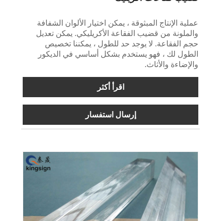
عملية الإنتاج المبثوقة ، يمكن اختيار الألوان الشفافة
والملونة من قضيب الفقاعة الأكريليكي. يمكن تعديل
حجم الفقاعة. لا يوجد حد للطول ، يمكننا تخصيص
الطول لك ، فهو يستخدم بشكل أساسي في الديكور
والإضاءة والأثاث.
اقرأ أكثر
إرسال استفسار