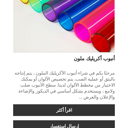
أنبوب أكريليك ملون
مرحبًا بكم في شراء أنبوب الأكريليك الملون ، يتم إنتاجه
بالبثق أو عملية الصب. يتم تخصيص الألوان أو يمكنك
الاختيار من مخطط الألوان لدينا. سطح الأنبوب صلب
ولامع ، ويستخدم بشكل أساسي في الديكور والإضاءة
والإعلان والعرض ...
اقرأ أكثر
إرسال استفسار