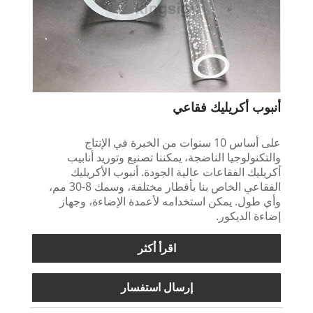
أنبوب أكريليك فقاعي
على أساس 10 سنوات من الخبرة في الإنتاج
والتكنولوجيا الناضجة، يمكننا تصنيع وتوريد أنابيب
أكريليك الفقاعات عالية الجودة. أنبوب الأكريليك
الفقاعي الخاص بنا بأقطار مختلفة، وسمك 8-30 مم،
وأي طول. يمكن استخدامه لأعمدة الإضاءة، وجهاز
إضاءة الديكور.
اقرأ أكثر
إرسال استفسار