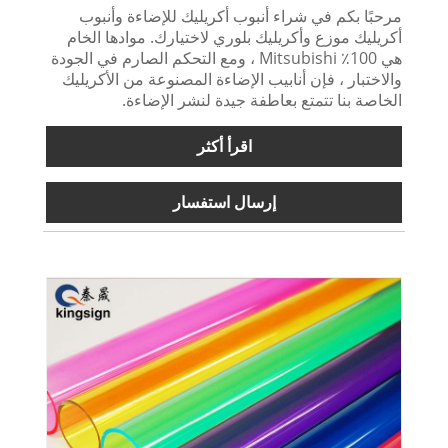
مرحبًا بكم في شراء أنبوب أكريليك للإضاءة وأنبوب
أكريليك موزع وأكريليك بلوري لاختيارك. موادها الخام
هي 100٪ Mitsubishi ، ومع التحكم الصارم في الجودة
والاختبار ، فإن أنابيب الإضاءة المصنوعة من الأكريليك
الخاصة بنا تتمتع بعاطفة جيدة لنشر الإضاءة.
اقرأ أكثر
إرسال استفسار