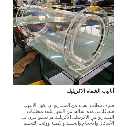
أنابيب الشفاه الاكريليك
سوف تتطلب العديد من المشاريع أن يكون الأنبوب
شفافًا. في هذه الحالة، من السهل تلبية متطلبات
المشاريع من الأكريليك. الأكريليك هو تصنيع مرن في
الأشكال والأحجام والسمك والكمية ووقت التسليم.