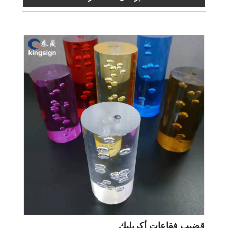
قضيب فقاعات أكريليك