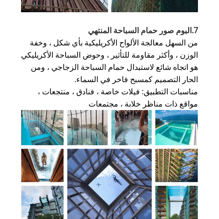
7.البوم صور حمام السباحة المنتهي
من السهل معالجة الألواح الأكريليكية بأي شكل ، وخفة
الوزن ، وأكثر مقاومة للتأثير ، وحوض السباحة الأكريليكي
هو اتجاه شائع لاستبدال حمام السباحة الزجاجي ، ومن
الحار التصميم كمسبح فاخر في السماء.
مناسبات التطبيق: فيلات خاصة ، فنادق ، منتجعات ،
مواقع ذات مناظر خلابة ، مجتمعات