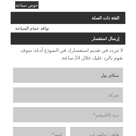
حوض سباحة
الفئة ذات الصلة
نوافذ حمام السباحة
إرسال استفسار
لا تتردد في تقديم استفسارك في النموذج أدناه. سوف
نقوم بالرد عليك خلال 24 ساعة.