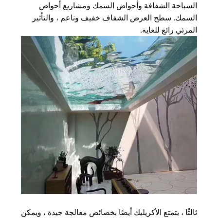
السباحة الشفافة وأحواض السمك ومشاريع أحواض
السمك. سطح العرض الشفاف خفيف وناعم ، والتأثير
المرئي رائع للغاية.
ثالثًا ، يتمتع الأكريليك أيضًا بخصائص معالجة جيدة ، ويمكن