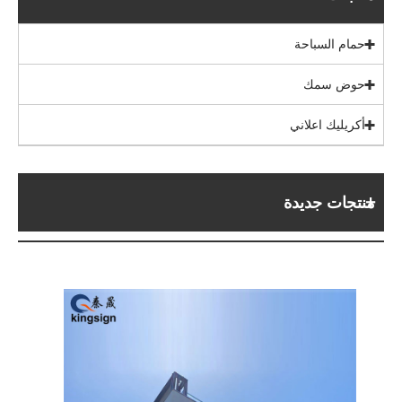
حمام السباحة
حوض سمك
أكريليك اعلاني
منتجات جديدة