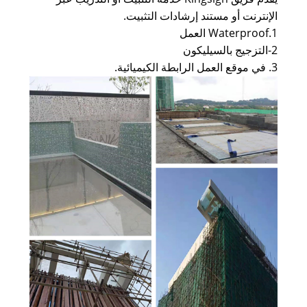
الإنترنت أو مستند إرشادات التثبيت.
1.Waterproof العمل
2-التزجيج بالسيليكون
3. في موقع العمل الرابطة الكيميائية.