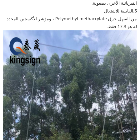
الفيزيائية الأخرى بصعوبة.
5.
القابلية للاشتعال
من السهل حرق Polymethyl methacrylate ، ومؤشر الأكسجين المحدد
له هو 17.3 فقط.