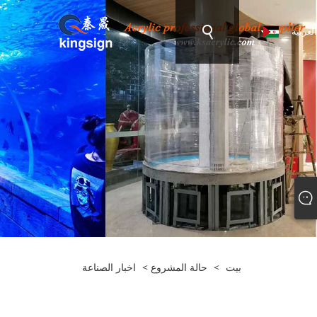
العربية
بيت
>
حالة المشروع
>
اخبار الصناعة