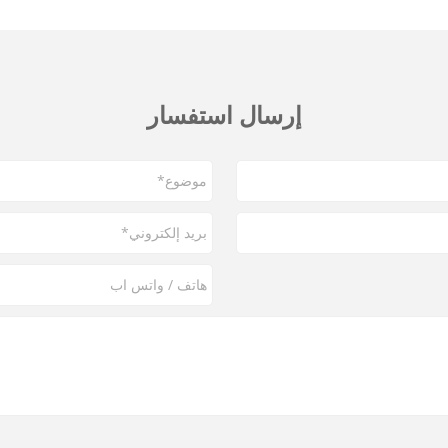
إرسال استفسار