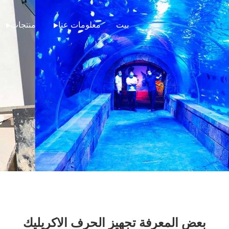
بيت
معلومات عنا
منتجات
بعض المعرفة تجهيز الحرف الاكريليك